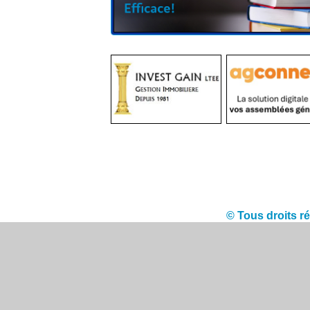
© Tous droits 