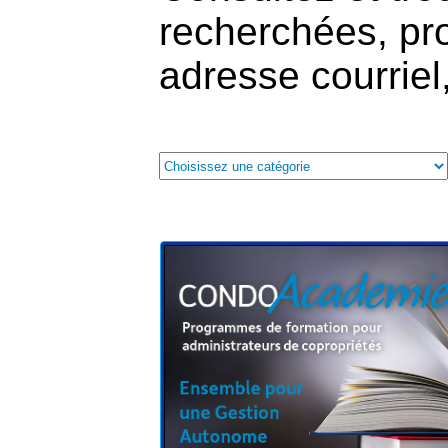
recherchées, pro
adresse courriel,